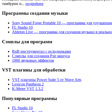
тамбурин и...
подробнее
Программы создания музыки
Sony Sound Forge Portable 10 — программа для улучшения
FL Studio 10
Ableton Live — программа для создания музыки в реальн
Сэмплы для программ
RnB инструментал с исходниками
Сэмплы для создания Рэп минуса
1000 звуковых эффектов
VST плагины для обработки
VST плагины Power Suite 5 от Wave Arts
Lexicon Pantheon 2
K-Meter VST 1.3.2
Популярные программы
FL Studio 10