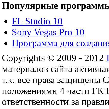
Популярные программ
FL Studio 10
Sony Vegas Pro 10
Программа для создани
Copyrights © 2009 - 2012
материалов сайта активная
т.к. все права защищены
положениями 4 части ГК Р
ответственности за правд