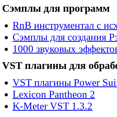
Сэмплы для программ
RnB инструментал с ис
Сэмплы для создания Р
1000 звуковых эффекто
VST плагины для обраб
VST плагины Power Suit
Lexicon Pantheon 2
K-Meter VST 1.3.2