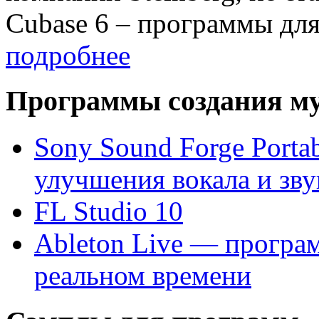
Cubase 6 – программы для
подробнее
Программы создания м
Sony Sound Forge Porta
улучшения вокала и зву
FL Studio 10
Ableton Live — програ
реальном времени