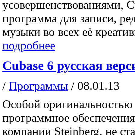
усовершенствованиями, Cu
программа для записи, ре
музыки во всех еѐ креатив
подробнее
Cubase 6 русская верс
/
Программы
/ 08.01.13
Особой оригинальностью 
программное обеспечения
компании Steinberg, не с