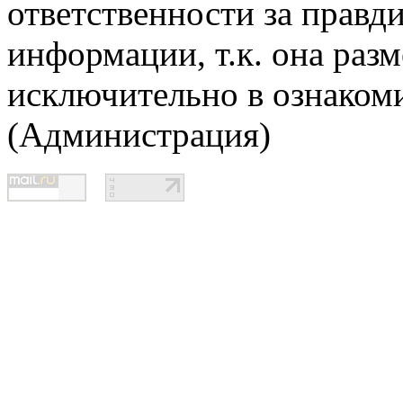
ответственности за правд
информации, т.к. она раз
исключительно в ознаком
(Администрация)