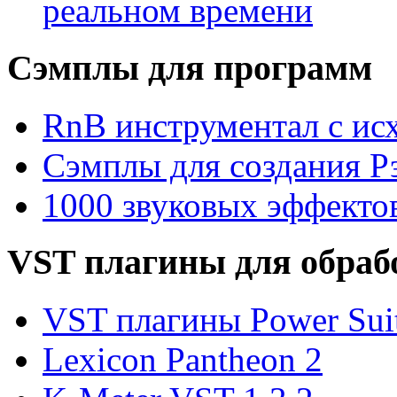
реальном времени
Сэмплы для программ
RnB инструментал с ис
Сэмплы для создания Р
1000 звуковых эффекто
VST плагины для обраб
VST плагины Power Suit
Lexicon Pantheon 2