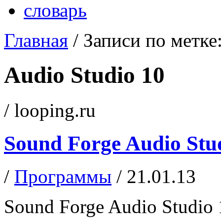
словарь
Главная
/
Записи по метке
Audio Studio 10
/ looping.ru
Sound Forge Audio Stu
/
Программы
/ 21.01.13
Sound Forge Audio Studio