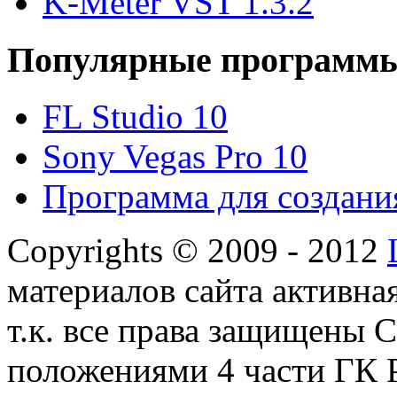
K-Meter VST 1.3.2
Популярные программ
FL Studio 10
Sony Vegas Pro 10
Программа для создани
Copyrights © 2009 - 2012
материалов сайта активная
т.к. все права защищены
положениями 4 части ГК Р